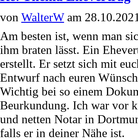
von
WalterW
am 28.10.2021
Am besten ist, wenn man sic
ihm braten lässt. Ein Ehever
erstellt. Er setzt sich mit e
Entwurf nach euren Wünsch
Wichtig bei so einem Dokume
Beurkundung. Ich war vor k
und netten Notar in Dortmun
falls er in deiner Nähe ist.