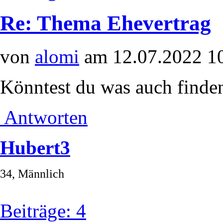
Re: Thema Ehevertrag
von
alomi
am 12.07.2022 1
Könntest du was auch finden
Antworten
Hubert3
34, Männlich
Beiträge: 4