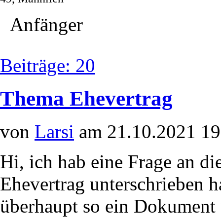
Anfänger
Beiträge: 20
Thema Ehevertrag
von
Larsi
am 21.10.2021 19
Hi, ich hab eine Frage an di
Ehevertrag unterschrieben h
überhaupt so ein Dokument 