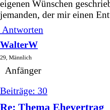
eigenen Wünschen geschrie
jemanden, der mir einen Ent
Antworten
WalterW
29, Männlich
Anfänger
Beiträge: 30
Re: Thema Ehevertrag