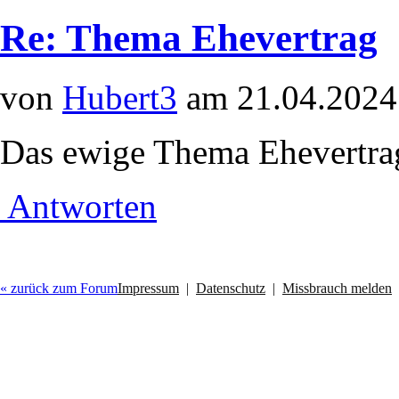
Re: Thema Ehevertrag
von
Hubert3
am 21.04.2024
Das ewige Thema Ehevertra
Antworten
« zurück zum Forum
Impressum
|
Datenschutz
|
Missbrauch melden