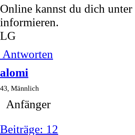
Online kannst du dich unte
informieren.
LG
Antworten
alomi
43, Männlich
Anfänger
Beiträge: 12