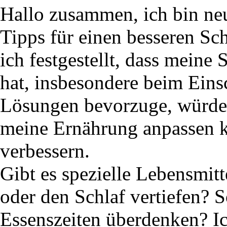
Hallo zusammen, ich bin ne
Tipps für einen besseren Sc
ich festgestellt, dass meine 
hat, insbesondere beim Einsc
Lösungen bevorzuge, würde i
meine Ernährung anpassen k
verbessern.
Gibt es spezielle Lebensmitt
oder den Schlaf vertiefen? S
Essenszeiten überdenken? Ic