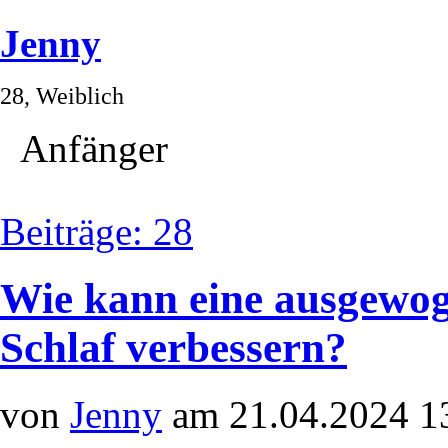
Jenny
28, Weiblich
Anfänger
Beiträge: 28
Wie kann eine ausgewo
Schlaf verbessern?
von
Jenny
am 21.04.2024 1