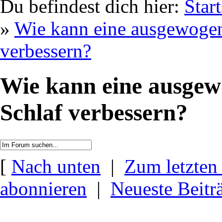
Du befindest dich hier:
Start
»
Wie kann eine ausgewoge
verbessern?
Wie kann eine ausge
Schlaf verbessern?
[
Nach unten
|
Zum letzten
abonnieren
|
Neueste Beitr