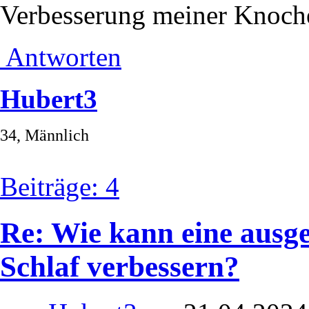
Verbesserung meiner Knoche
Antworten
Hubert3
34, Männlich
Beiträge: 4
Re: Wie kann eine aus
Schlaf verbessern?