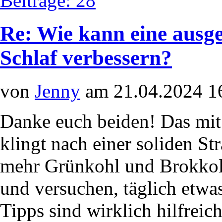
Beiträge: 28
Re: Wie kann eine aus
Schlaf verbessern?
von
Jenny
am 21.04.2024 1
Danke euch beiden! Das mi
klingt nach einer soliden Str
mehr Grünkohl und Brokkol
und versuchen, täglich etw
Tipps sind wirklich hilfreich