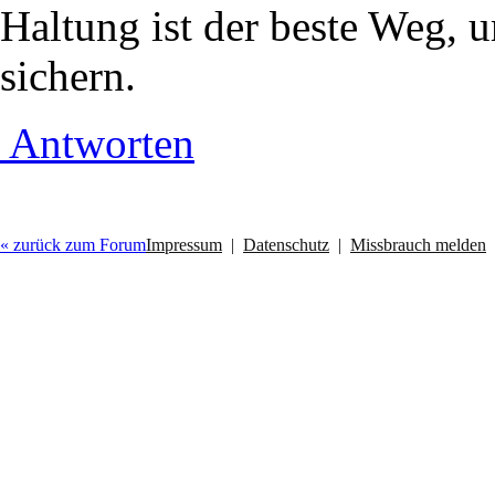
Haltung ist der beste Weg, 
sichern.
Antworten
« zurück zum Forum
Impressum
|
Datenschutz
|
Missbrauch melden