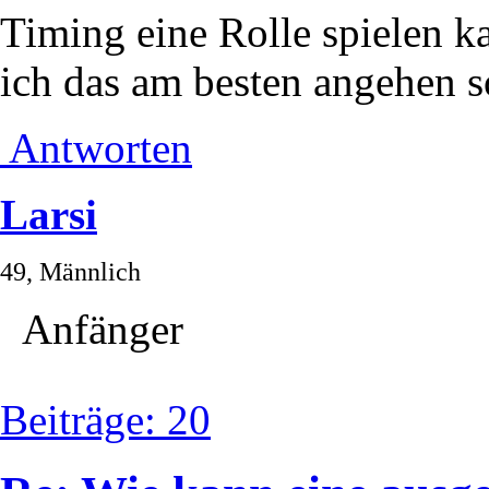
Timing eine Rolle spielen ka
ich das am besten angehen so
Antworten
Larsi
49, Männlich
Anfänger
Beiträge: 20