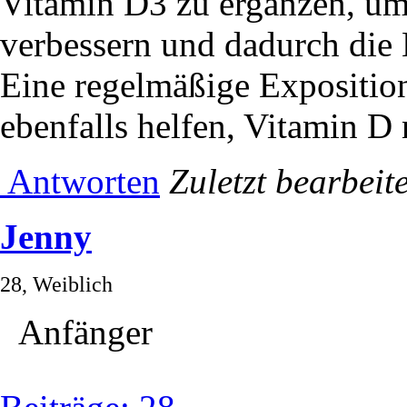
Vitamin D3 zu ergänzen, um
verbessern und dadurch die
Eine regelmäßige Expositio
ebenfalls helfen, Vitamin D 
Antworten
Zuletzt bearbeit
Jenny
28, Weiblich
Anfänger