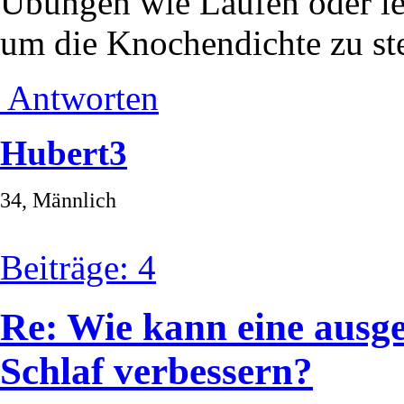
Übungen wie Laufen oder lei
um die Knochendichte zu ste
Antworten
Hubert3
34, Männlich
Beiträge: 4
Re: Wie kann eine aus
Schlaf verbessern?